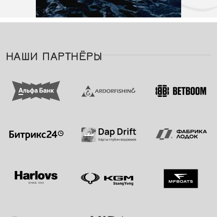
НАШИ ПАРТНЁРЫ