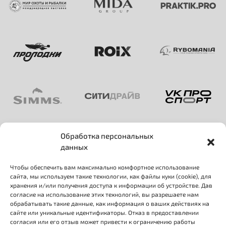
Обработка персональных
данных
Чтобы обеспечить вам максимально комфортное использование
сайта, мы используем такие технологии, как файлы куки (cookie), для
хранения и/или получения доступа к информации об устройстве. Дав
согласие на использование этих технологий, вы разрешаете нам
+7 (926) 760-77-94
обрабатывать такие данные, как информация о ваших действиях на
сайте или уникальные идентификаторы. Отказ в предоставлении
Будь в курсе событий:
согласия или его отзыв может привести к ограничению работы