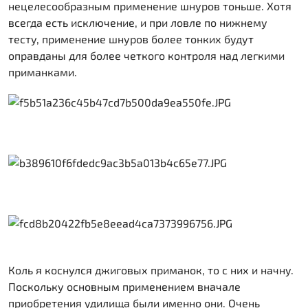
нецелесообразным применение шнуров тоньше. Хотя
всегда есть исключение, и при ловле по нижнему
тесту, применение шнуров более тонких будут
оправданы для более четкого контроля над легкими
приманками.
Коль я коснулся джиговых приманок, то с них и начну.
Поскольку основным применением вначале
приобретения удилища были именно они. Очень