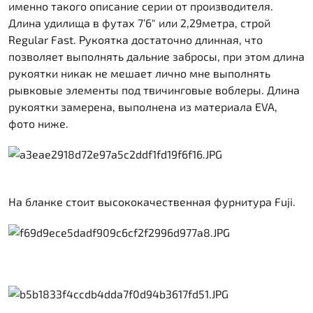
именно такого описание серии от производителя.
Длина удилища в футах 7’6″ или 2,29метра, строй
Regular Fast. Рукоятка достаточно длинная, что
позволяет выполнять дальние забросы, при этом длина
рукоятки никак не мешает лично мне выполнять
рывковые элементы под твичинговые воблеры. Длина
рукоятки замерена, выполнена из материала EVA,
фото ниже.
На бланке стоит высококачественная фурнитура Fuji.