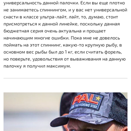
универсальность данной палочки. Если вы еще плотно
не занимаетесь спиннингом, и у вас нет универсальной
снасти в классе ультра-лайт, лайт, то, думаю, стоит
присмотреться к данной линейке, поскольку данная
бюджетная серия очень актуальна и прощает
начинающим многие ошибки. Пока мне не довелось
поймать на этот спиннинг, какую-то крупную рыбу, в
основном вес рыбы был до 1 кг, если считать форель,
но поверьте, удовольствия от вываживания на данную
палочку я получил максимум.