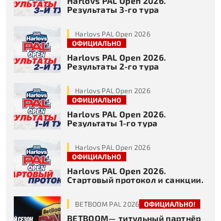
Harlovs PAL Open 2026.
Результаты 3-го тура
Harlovs PAL Open 2026
ОФИЦИАЛЬНО
Harlovs PAL Open 2026.
Результаты 2-го тура
Harlovs PAL Open 2026
ОФИЦИАЛЬНО
Harlovs PAL Open 2026.
Результаты 1-го тура
Harlovs PAL Open 2026
ОФИЦИАЛЬНО
Harlovs PAL Open 2026.
Стартовый протокол и санкции.
BETBOOM PAL 2026
ОФИЦИАЛЬНО!
BETBOOM— титульный партнёр