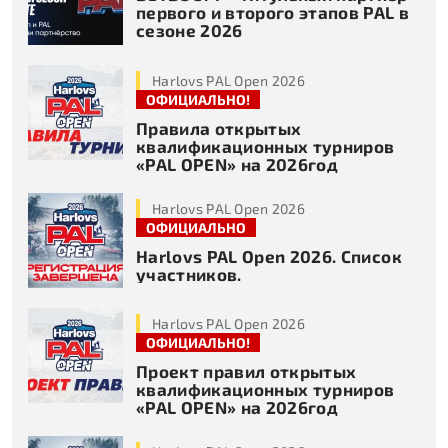
первого и второго этапов PAL в
сезоне 2026
Harlovs PAL Open 2026
ОФИЦИАЛЬНО!
Правила открытых
квалификационных турниров
«PAL OPEN» на 2026год
Harlovs PAL Open 2026
ОФИЦИАЛЬНО
Harlovs PAL Open 2026. Список
участников.
Harlovs PAL Open 2026
ОФИЦИАЛЬНО!
Проект правил открытых
квалификационных турниров
«PAL OPEN» на 2026год