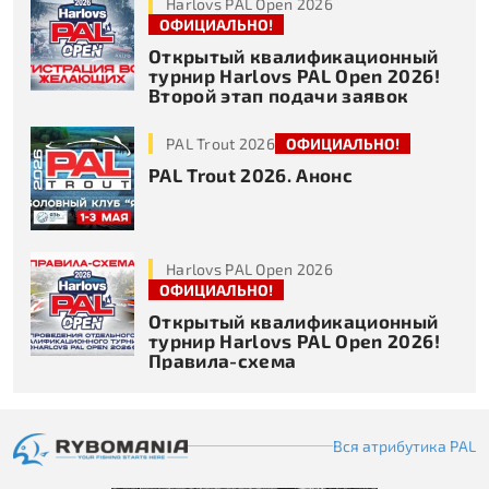
Harlovs PAL Open 2026
ОФИЦИАЛЬНО!
Открытый квалификационный
турнир Harlovs PAL Open 2026!
Второй этап подачи заявок
PAL Trout 2026
ОФИЦИАЛЬНО!
PAL Trout 2026. Анонс
Harlovs PAL Open 2026
ОФИЦИАЛЬНО!
Открытый квалификационный
турнир Harlovs PAL Open 2026!
Правила-схема
Вся атрибутика PAL