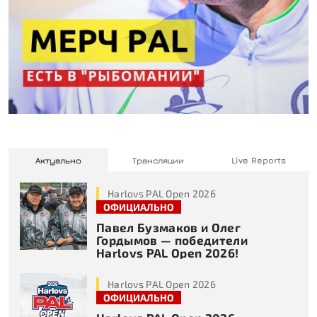
Актуально
Трансляции
Live Reports
Harlovs PAL Open 2026
ОФИЦИАЛЬНО
Павел Бузмаков и Олег
Гордымов — победители
Harlovs PAL Open 2026!
Harlovs PAL Open 2026
ОФИЦИАЛЬНО